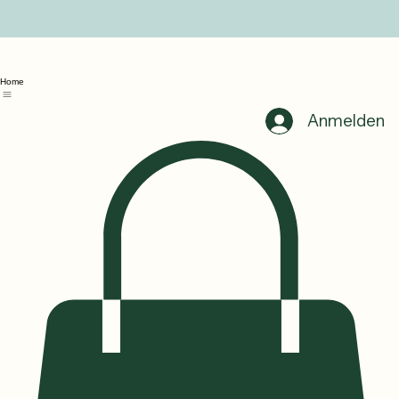
Home
Anmelden