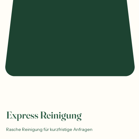
Express Reinigung
Rasche Reinigung für kurzfristige Anfragen